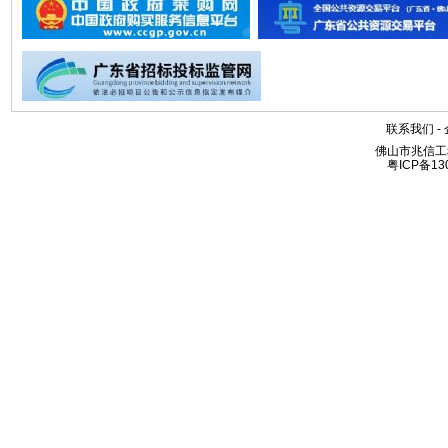
联系我们
-
佛山市兆信工
粤ICP备13