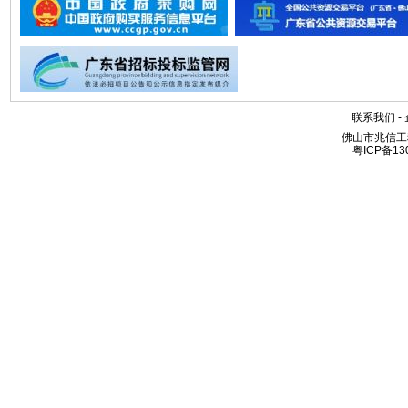
联系我们
-
佛山市兆信工
粤ICP备13