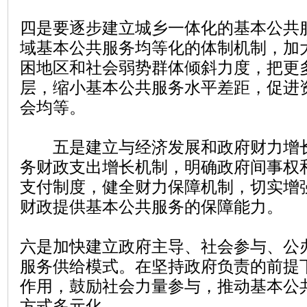
四是要逐步建立城乡一体化的基本公共
域基本公共服务均等化的体制机制，加
困地区和社会弱势群体倾斜力度，把更
层，缩小基本公共服务水平差距，促进
会均等。
五是建立与经济发展和政府财力增长
务财政支出增长机制，明确政府间事权
支付制度，健全财力保障机制，切实增
财政提供基本公共服务的保障能力。
六是加快建立政府主导、社会参与、公
服务供给模式。在坚持政府负责的前提
作用，鼓励社会力量参与，推动基本公
方式多元化。