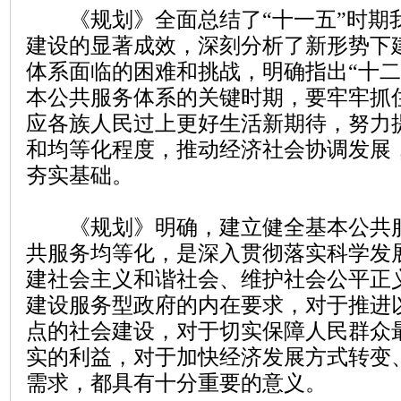
《规划》全面总结了“十一五”时期
建设的显著成效，深刻分析了新形势下
体系面临的困难和挑战，明确指出“十二
本公共服务体系的关键时期，要牢牢抓
应各族人民过上更好生活新期待，努力
和均等化程度，推动经济社会协调发展
夯实基础。
《规划》明确，建立健全基本公共服
共服务均等化，是深入贯彻落实科学发
建社会主义和谐社会、维护社会公平正
建设服务型政府的内在要求，对于推进
点的社会建设，对于切实保障人民群众
实的利益，对于加快经济发展方式转变
需求，都具有十分重要的意义。