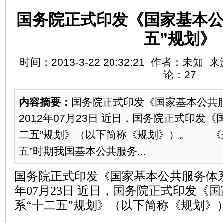
国务院正式印发《国家基本公
五”规划》
时间：2013-3-22 20:32:21 作者：未知
论：27
内容摘要：
国务院正式印发《国家基本公共服
2012年07月23日 近日，国务院正式印发
二五”规划》（以下简称《规划》）。 《
五”时期我国基本公共服务...
国务院正式印发《国家基本公共服务体系“
年07月23日 近日，国务院正式印发《
系“十二五”规划》（以下简称《规划》