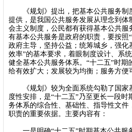
《规划》提出，把基本公共服务制度
提供，是我国公共服务发展从理念到体
会主义制度，公民都有获得基本公共服
有基本公共服务是政府的职责，要按照
政府主导，坚持公益；统筹城乡，强化
效率”的基本要求，着眼制度设计、系
健全基本公共服务体系。“十二五”时期
给有效扩大；发展较为均衡；服务方便
《规划》较为全面系统勾勒了国家基
度性安排，是“十二五”乃至更长一段时
务体系的综合性、基础性、指导性文件
职责的重要依据。主要内容有：
一是明确“十二五”时期基本公共服