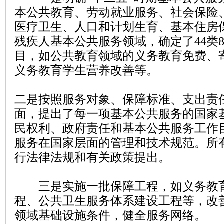
本公共教育、劳动就业服务、社会保险
医疗卫生、人口和计划生育、基本住房
残疾人基本公共服务领域，确定了44类
目，如公共教育领域的义务教育免费、
义务教育学生营养改善等。
二是按照服务对象、保障标准、支出责
面，提出了每一项基本公共服务的国家
民权利、政府责任和基本公共服务工作
服务在国家层面的管理和技术规范。所
行法律法规和有关政策提出。
三是实施一批保障工程，如义务教育
程、公共卫生服务体系建设工程等，改
领域基础设施条件，健全服务网络。