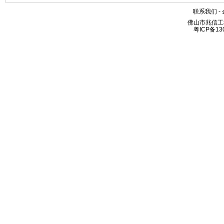
联系我们
-
佛山市兆信工
粤ICP备13