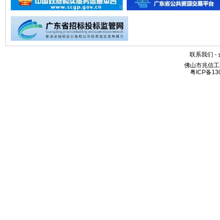
联系我们
-
佛山市兆信工
粤ICP备13