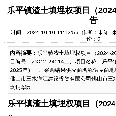
乐平镇渣土填埋权项目（2024
告
时间：2024-10-10 11:12:56 作者：未
论：0
内容摘要：
乐平镇渣土填埋权项目（2024-2
目编号：ZXCG-24014二、项目名称：乐平
2025年）三、采购结果供应商名称供应商地
佛山市三水海江建设投资有限公司佛山市三
玖玥华园...
乐平镇渣土填埋权项目（
2024